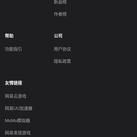
新品榜
作者榜
帮助
公司
功能指引
用户协议
隐私政策
友情链接
网易云游戏
网易UU加速器
MuMu模拟器
网易发烧游戏