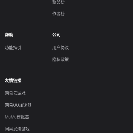
新品榜
作者榜
帮助
公司
功能指引
用户协议
隐私政策
友情链接
网易云游戏
网易UU加速器
MuMu模拟器
网易发烧游戏