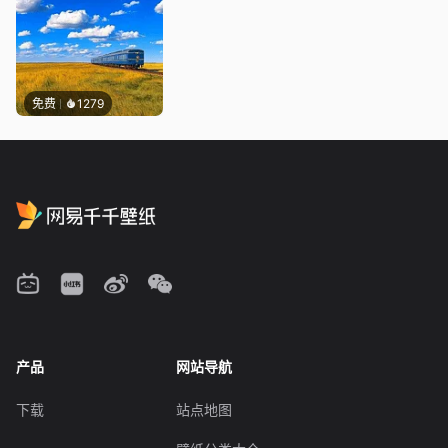
免费
1279
产品
网站导航
下载
站点地图