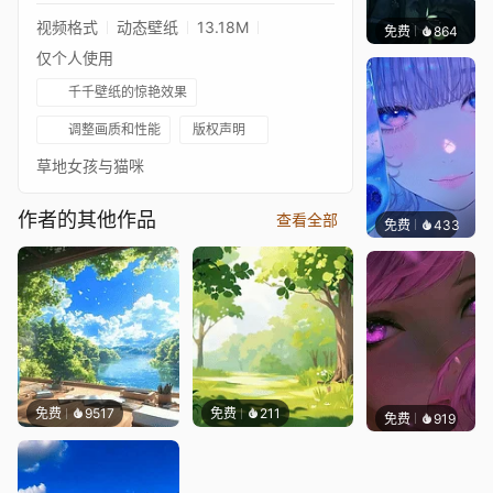
视频格式
动态壁纸
13.18M
免费
864
辰东壁
仅个人使用
千千壁纸的惊艳效果
调整画质和性能
版权声明
草地女孩与猫咪
作者的其他作品
查看全部
免费
433
辰东壁
免费
9517
免费
211
免费
919
辰东壁