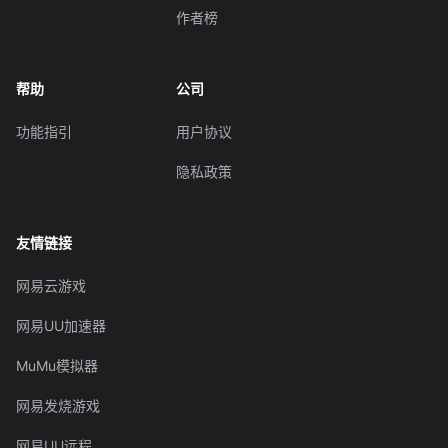
作者榜
帮助
公司
功能指引
用户协议
隐私政策
友情链接
网易云游戏
网易UU加速器
MuMu模拟器
网易发烧游戏
网易UU远程