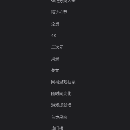
壁纸分类大全
精选推荐
免费
4K
二次元
风景
美女
网易游戏独家
随时间变化
游戏成就墙
音乐桌面
热门榜