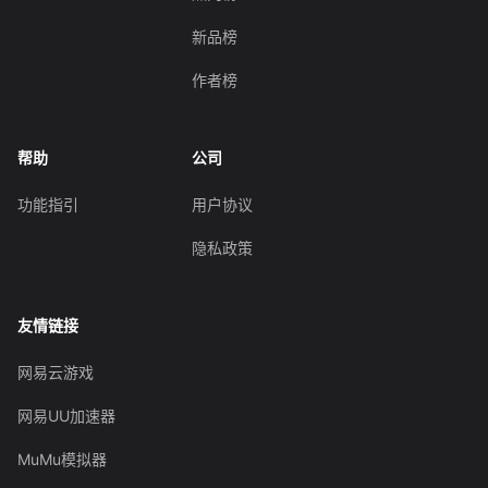
新品榜
作者榜
帮助
公司
功能指引
用户协议
隐私政策
友情链接
网易云游戏
网易UU加速器
MuMu模拟器