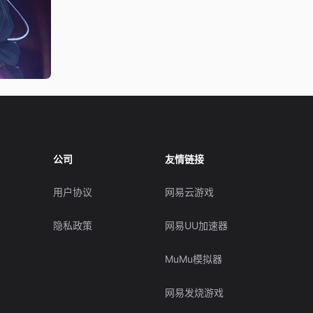
公司
友情链接
用户协议
网易云游戏
隐私政策
网易UU加速器
MuMu模拟器
网易发烧游戏