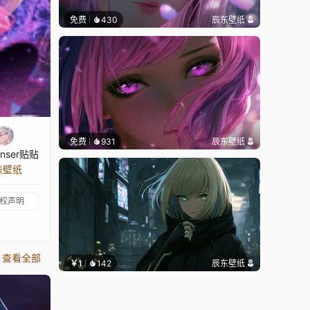
免费
430
辰东壁纸
免费
931
辰东壁纸
nser贴贴
张壁纸
权声明
查看全部
￥1
142
辰东壁纸