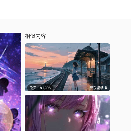
相似内容
免费
1896
辰东壁纸