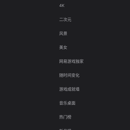
4K
二次元
风景
美女
网易游戏独家
随时间变化
游戏成就墙
音乐桌面
热门榜