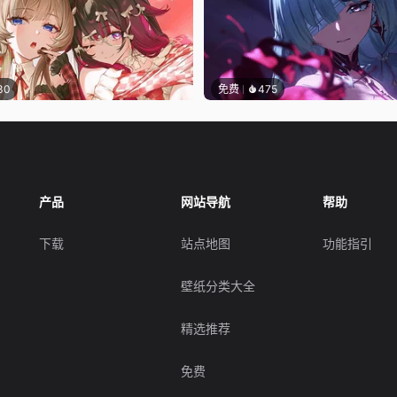
30
免费
475
产品
网站导航
帮助
下载
站点地图
功能指引
壁纸分类大全
精选推荐
免费