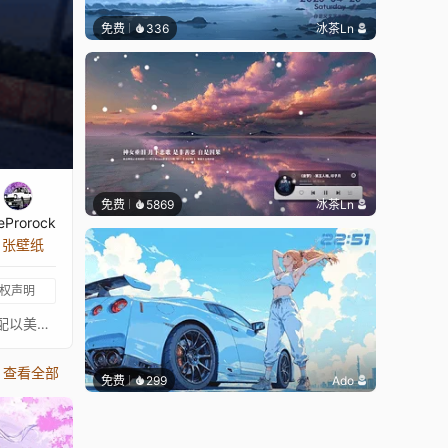
免费
336
冰茶Ln
免费
5869
冰茶Ln
eProrock
9 张壁纸
权声明
武士少女【月光下花田背景】4K🩵[EU]亲爱的朋友们，向大家呈现一款壮丽的壁纸，画面中一位武士少女坐在花田中，背靠月光，配以美丽宁静的音乐。祝您观赏和聆听愉快！非常感谢您的点赞和订阅。壁纸作者 Gwynbleidd🩵武士少女【月光下花田背景】4K - [3840X2160]🖤音频响应壁纸[RU]亲爱的朋友们，向大家呈现一款壮丽的壁纸，画面中一位武士少女坐在花田中，背靠月光，配以美丽宁静的音乐。祝您观赏和聆听愉快！非常感谢您的点赞和订阅。壁纸由 Gwynbleidd 制作🩵武士少女【月光下花田背景】4K - [3840X2160]🖤音频响应壁纸[Music in Wallpaper 18+]❣🩵
查看全部
免费
299
Ado