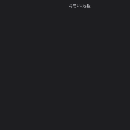
网易UU远程