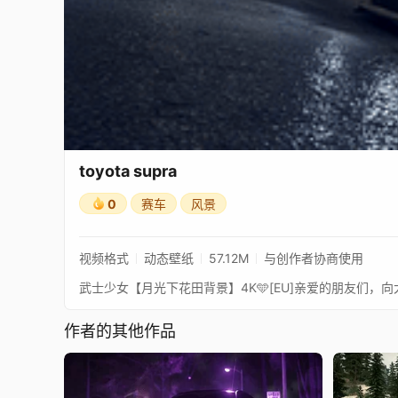
toyota supra
0
赛车
风景
视频格式
动态壁纸
57.12M
与创作者协商使用
作者的其他作品