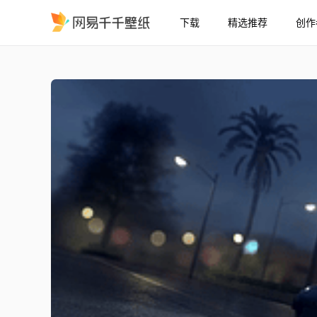
下载
精选推荐
创作
toyota supra
精选
toyota supra