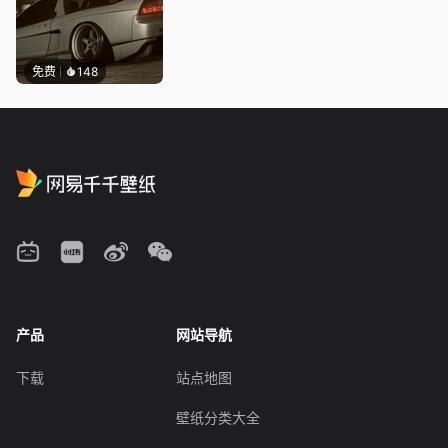
免费
148
产品
网站导航
下载
站点地图
壁纸分类大全