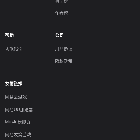
新品榜
作者榜
帮助
公司
功能指引
用户协议
隐私政策
友情链接
网易云游戏
网易UU加速器
MuMu模拟器
网易发烧游戏