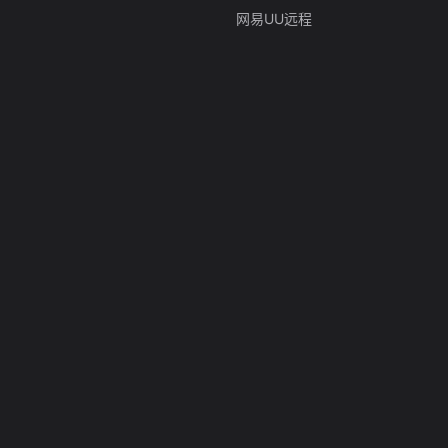
网易UU远程