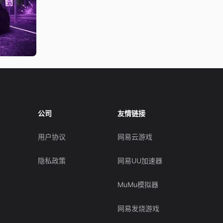
公司
友情链接
用户协议
网易云游戏
隐私政策
网易UU加速器
MuMu模拟器
网易发烧游戏