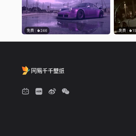
免费
246
免费
1