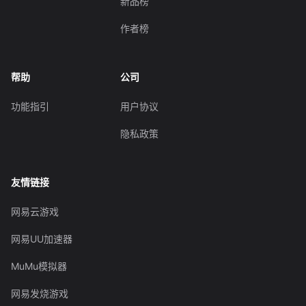
新品榜
作者榜
帮助
公司
功能指引
用户协议
隐私政策
友情链接
网易云游戏
网易UU加速器
MuMu模拟器
网易发烧游戏