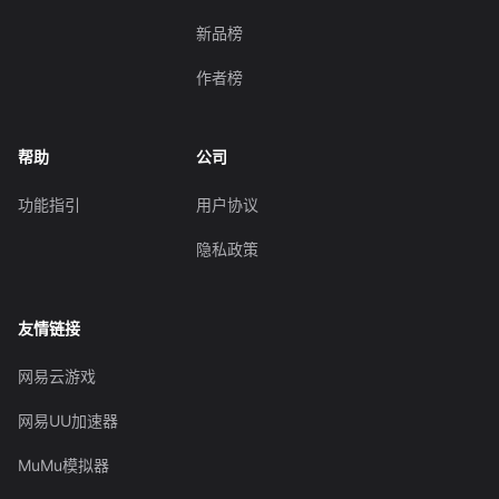
新品榜
作者榜
帮助
公司
功能指引
用户协议
隐私政策
友情链接
网易云游戏
网易UU加速器
MuMu模拟器