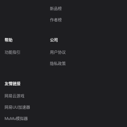
新品榜
作者榜
帮助
公司
功能指引
用户协议
隐私政策
友情链接
网易云游戏
网易UU加速器
MuMu模拟器