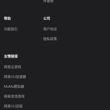
作者榜
帮助
公司
功能指引
用户协议
隐私政策
友情链接
网易云游戏
网易UU加速器
MuMu模拟器
网易发烧游戏
网易UU远程