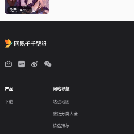
免费
223
产品
网站导航
下载
站点地图
壁纸分类大全
精选推荐