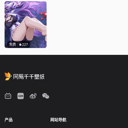
免费
227
产品
网站导航