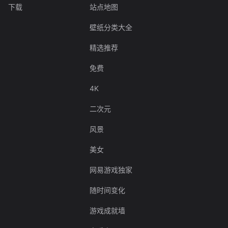
下载
站点地图
壁纸分类大全
精选推荐
免费
4K
二次元
风景
美女
网易游戏独家
随时间变化
游戏成就墙