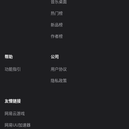
音乐桌面
热门榜
新品榜
作者榜
帮助
公司
功能指引
用户协议
隐私政策
友情链接
网易云游戏
网易UU加速器