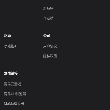
新品榜
作者榜
帮助
公司
功能指引
用户协议
隐私政策
友情链接
网易云游戏
网易UU加速器
MuMu模拟器