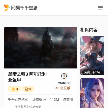
黑暗之魂3 阿尔托利亚盔甲
精选
黑暗之魂3 阿尔托利亚盔甲
相似内容
免费
176
｡✧Ma
黑暗之魂3 阿尔托利
亚盔甲
Araskan
33 张壁纸
0
游戏
千千动态格式
动态壁纸
1.13M
仅商用
千千壁纸的惊艳效果