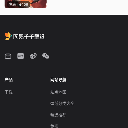
免费
109
产品
网站导航
下载
站点地图
壁纸分类大全
精选推荐
免费