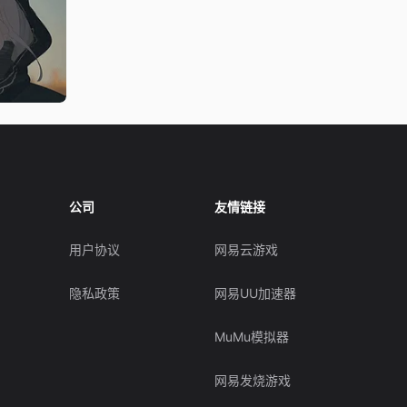
公司
友情链接
用户协议
网易云游戏
隐私政策
网易UU加速器
MuMu模拟器
网易发烧游戏