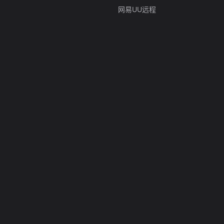
网易UU远程