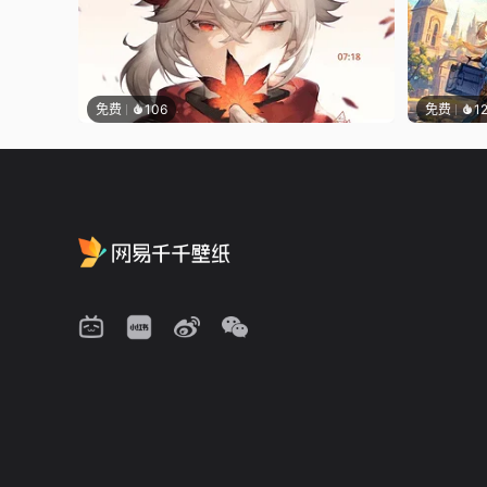
免费
106
免费
1