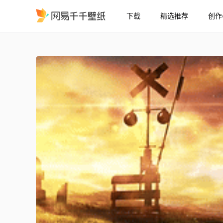
下载
精选推荐
创作
放松的动漫日落
精选
放松的动漫日落