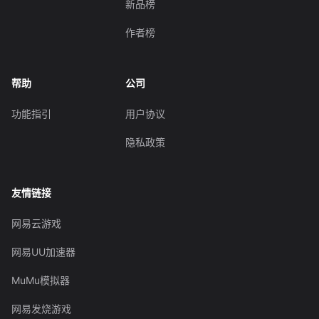
新品榜
作者榜
帮助
公司
功能指引
用户协议
隐私政策
友情链接
网易云游戏
网易UU加速器
MuMu模拟器
网易发烧游戏