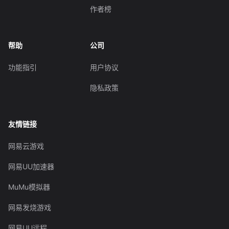
作者榜
帮助
公司
功能指引
用户协议
隐私政策
友情链接
网易云游戏
网易UU加速器
MuMu模拟器
网易发烧游戏
网易UU远程