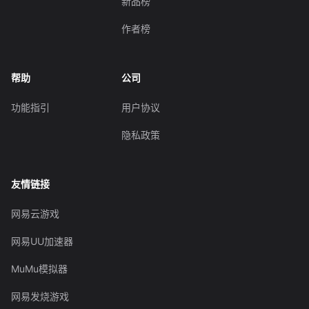
新品榜
作者榜
帮助
公司
功能指引
用户协议
隐私政策
友情链接
网易云游戏
网易UU加速器
MuMu模拟器
网易发烧游戏