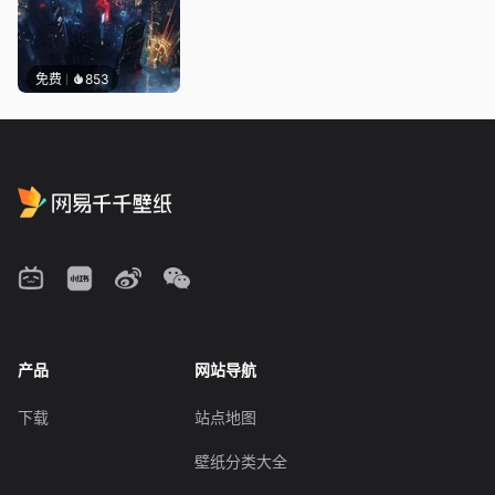
免费
853
产品
网站导航
下载
站点地图
壁纸分类大全