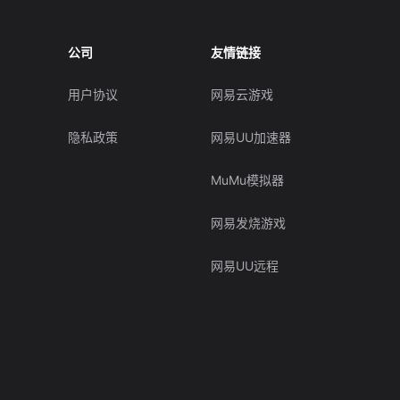
公司
友情链接
用户协议
网易云游戏
隐私政策
网易UU加速器
MuMu模拟器
网易发烧游戏
网易UU远程