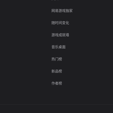
网易游戏独家
随时间变化
游戏成就墙
音乐桌面
热门榜
新品榜
作者榜