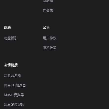
新品榜
作者榜
帮助
公司
功能指引
用户协议
隐私政策
友情链接
网易云游戏
网易UU加速器
MuMu模拟器
网易发烧游戏