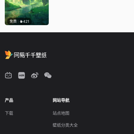
免费
421
产品
网站导航
下载
站点地图
壁纸分类大全