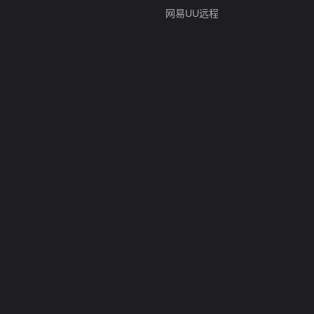
网易UU远程