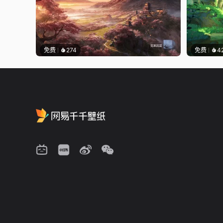
免费
274
免费
4