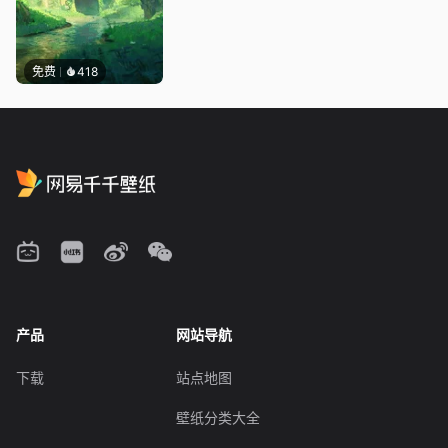
免费
418
产品
网站导航
下载
站点地图
壁纸分类大全