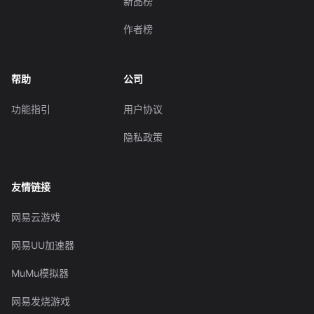
新品榜
作者榜
帮助
公司
功能指引
用户协议
隐私政策
友情链接
网易云游戏
网易UU加速器
MuMu模拟器
网易发烧游戏