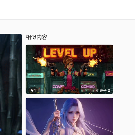
相似内容
￥1
小鹿子