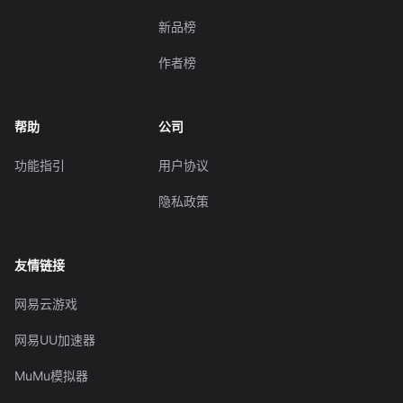
新品榜
作者榜
帮助
公司
功能指引
用户协议
隐私政策
友情链接
网易云游戏
网易UU加速器
MuMu模拟器