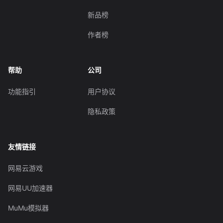
新品榜
作者榜
帮助
公司
功能指引
用户协议
隐私政策
友情链接
网易云游戏
网易UU加速器
MuMu模拟器