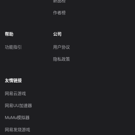
新品榜
作者榜
帮助
公司
功能指引
用户协议
隐私政策
友情链接
网易云游戏
网易UU加速器
MuMu模拟器
网易发烧游戏