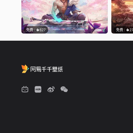
免费
627
免费
2