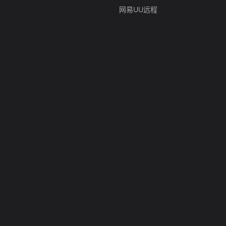
网易UU远程