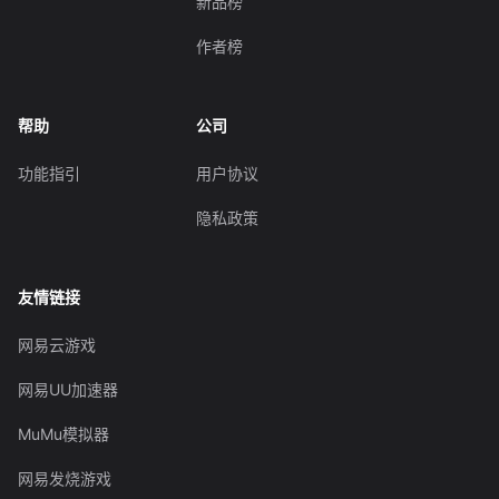
新品榜
作者榜
帮助
公司
功能指引
用户协议
隐私政策
友情链接
网易云游戏
网易UU加速器
MuMu模拟器
网易发烧游戏