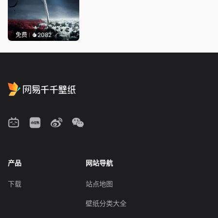
免费
2082
产品
网站导航
下载
站点地图
壁纸分类大全