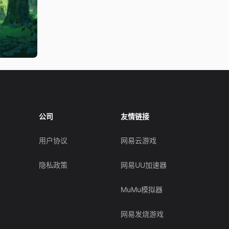
公司
友情链接
用户协议
网易云游戏
隐私政策
网易UU加速器
MuMu模拟器
网易发烧游戏