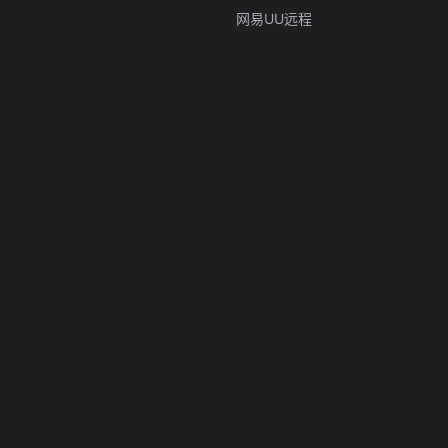
网易UU远程