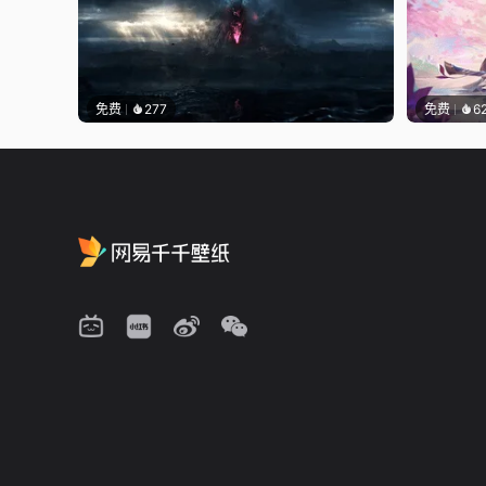
免费
277
免费
6