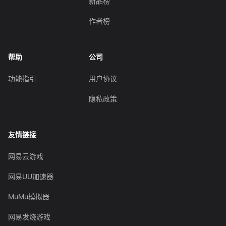
新品榜
作者榜
帮助
公司
功能指引
用户协议
隐私政策
友情链接
网易云游戏
网易UU加速器
MuMu模拟器
网易发烧游戏