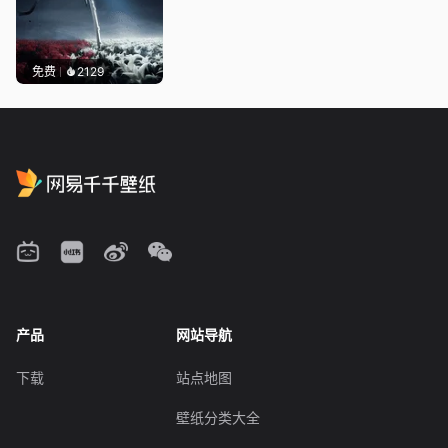
免费
2129
产品
网站导航
下载
站点地图
壁纸分类大全