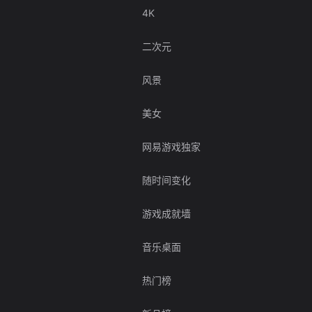
4K
二次元
风景
美女
网易游戏独家
随时间变化
游戏成就墙
音乐桌面
热门榜