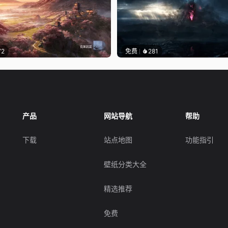
72
免费
281
产品
网站导航
帮助
下载
站点地图
功能指引
壁纸分类大全
精选推荐
免费