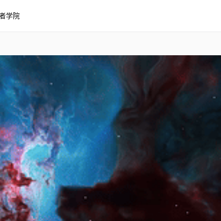
者学院
，4K