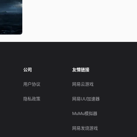
公司
友情链接
用户协议
网易云游戏
隐私政策
网易UU加速器
MuMu模拟器
网易发烧游戏