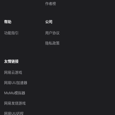
作者榜
帮助
公司
功能指引
用户协议
隐私政策
友情链接
网易云游戏
网易UU加速器
MuMu模拟器
网易发烧游戏
网易UU远程