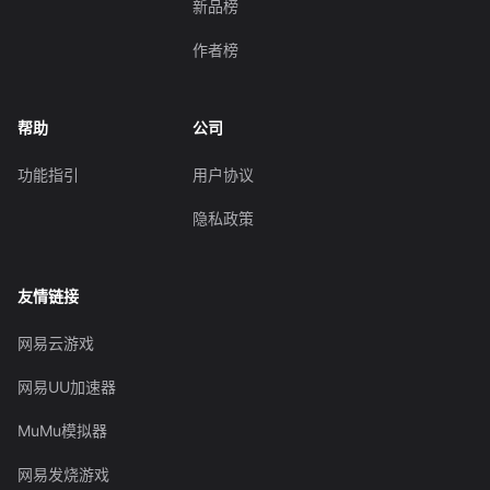
新品榜
作者榜
帮助
公司
功能指引
用户协议
隐私政策
友情链接
网易云游戏
网易UU加速器
MuMu模拟器
网易发烧游戏