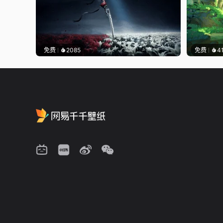
免费
2085
免费
4