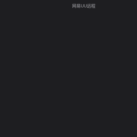
网易UU远程