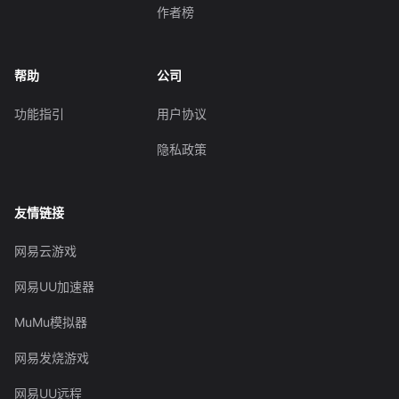
作者榜
帮助
公司
功能指引
用户协议
隐私政策
友情链接
网易云游戏
网易UU加速器
MuMu模拟器
网易发烧游戏
网易UU远程