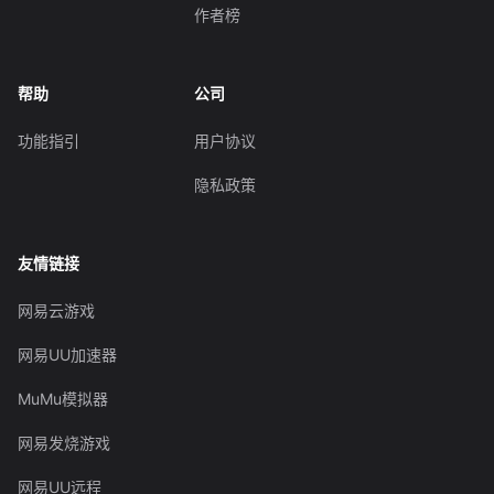
作者榜
帮助
公司
功能指引
用户协议
隐私政策
友情链接
网易云游戏
网易UU加速器
MuMu模拟器
网易发烧游戏
网易UU远程