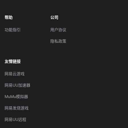
帮助
公司
功能指引
用户协议
隐私政策
友情链接
网易云游戏
网易UU加速器
MuMu模拟器
网易发烧游戏
网易UU远程