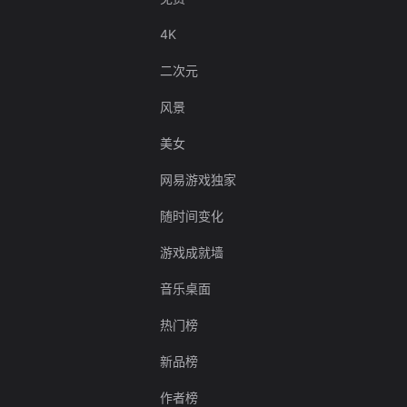
4K
二次元
风景
美女
网易游戏独家
随时间变化
游戏成就墙
音乐桌面
热门榜
新品榜
作者榜