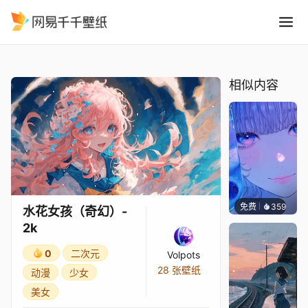
水花女孩奇幻- 2k
精选
水花女孩（奇幻）- 2k
相似内容
免费
359
辰东壁
水花女孩（奇幻）-
2k
0
二次元
Volpots
28 张壁纸
动漫
少女
美女