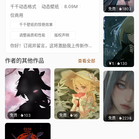
千千动态格式
动态壁纸
8.09M
免费
1803
辰东
仅商用
千千壁纸的惊艳效果
调整画质和性能
版权声明
你好！订阅并留言，这将激励我上传新作品。艺术家 ai / 音乐：BEN FOLDS / 动画：Volpots 感谢 finngaming 的帮助！(ﾉ◕ヮ◕)ﾉ*:･ﾟ✧ 享受吧！
作者的其他作品
查看全部
￥1
130
辰东
免费
103
免费
96
免费
2238
辰东