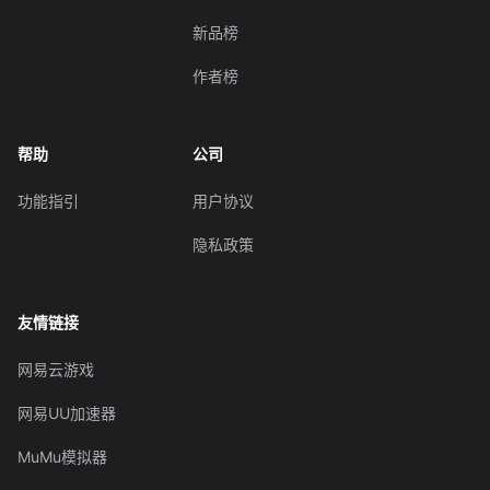
新品榜
作者榜
帮助
公司
功能指引
用户协议
隐私政策
友情链接
网易云游戏
网易UU加速器
MuMu模拟器