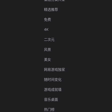
精选推荐
免费
4K
二次元
风景
美女
网易游戏独家
随时间变化
游戏成就墙
音乐桌面
热门榜