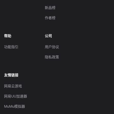
新品榜
作者榜
帮助
公司
功能指引
用户协议
隐私政策
友情链接
网易云游戏
网易UU加速器
MuMu模拟器