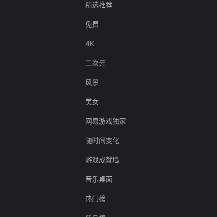
精选推荐
免费
4K
二次元
风景
美女
网易游戏独家
随时间变化
游戏成就墙
音乐桌面
热门榜