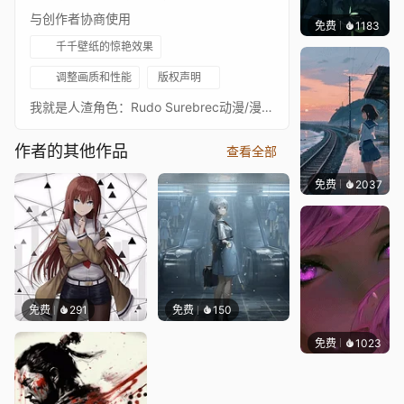
与创作者协商使用
免费
1183
辰东壁
千千壁纸的惊艳效果
调整画质和性能
版权声明
我就是人渣角色：Rudo Surebrec动漫/漫画：Gachiakuta类型：黑暗奇幻，反乌托邦，动作原画：UHD Wallpaper [www.uhdpaper.com]🎆🧿🎶☆*: .｡. o(≧▽≦)o .｡.:*☆🎶🧿🎆嘿，如果你还不知道，你不必在ko-fi或Patreon等页面支持我。一个好的评论就足够了！╰(*°▽°*)╯顺便说一句，我制作的每一张壁纸都是免费的！（当然，委托除外）如果你在某个合集（或其他地方）买了这张壁纸，我必须告诉你你被骗了。请支持壁纸的原画艺术家，给那些人一些爱。（顺便说一句，如果我在壁纸中使用你的作品，我会给你署名。（但前提是你能证明你是原画艺术家））☆*: .｡. .｡.:*☆(☞ﾟヮﾟ)☞如果你对我的作品/工作坊感兴趣~~> 这里有更多 ^_^: https://steamcommunity.com/id/tm0ji/myworkshopfiles/爱与和平 💕✌🏻🎆🧿🎶(❁´◡`❁)🎶🧿🎆
作者的其他作品
查看全部
免费
2037
辰东
免费
291
免费
150
免费
1023
辰东