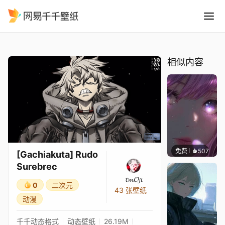
Gachiakuta Rudo Surebrec
精选
[Gachiakuta] Rudo Surebrec
相似内容
免费
507
辰东壁
[Gachiakuta] Rudo
Surebrec
𝓽𝓶𝓞𝓳𝓲
0
二次元
43 张壁纸
动漫
千千动态格式
动态壁纸
26.19M