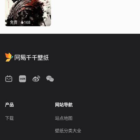
免费
168
产品
网站导航
下载
站点地图
壁纸分类大全