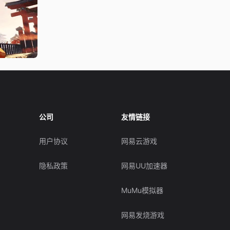
公司
友情链接
用户协议
网易云游戏
隐私政策
网易UU加速器
MuMu模拟器
网易发烧游戏