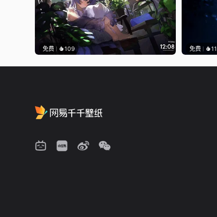
免费
109
免费
1