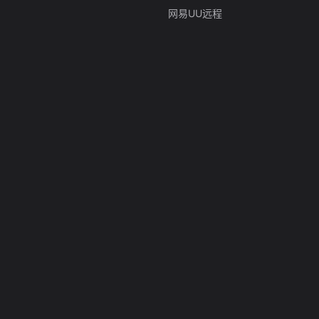
网易UU远程