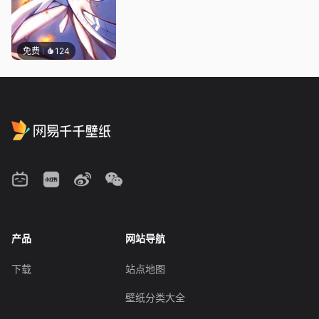
免费
124
产品
网站导航
下载
站点地图
壁纸分类大全