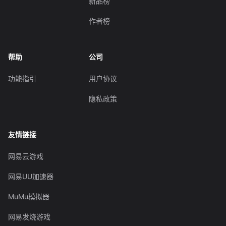
新品榜
作者榜
帮助
公司
功能指引
用户协议
隐私政策
友情链接
网易云游戏
网易UU加速器
MuMu模拟器
网易发烧游戏