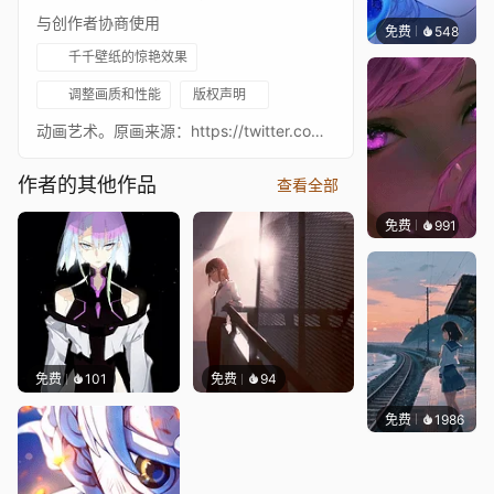
与创作者协商使用
免费
548
辰东壁
千千壁纸的惊艳效果
调整画质和性能
版权声明
动画艺术。原画来源：https://twitter.com/QUASARCAKE/status/1572024797256888321?s=20&t=UJE8TxVHK77EKUJOwxcpIg
作者的其他作品
查看全部
免费
991
辰东壁
免费
101
免费
94
免费
1986
辰东壁