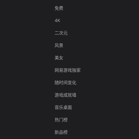
免费
4K
二次元
风景
美女
网易游戏独家
随时间变化
游戏成就墙
音乐桌面
热门榜
新品榜