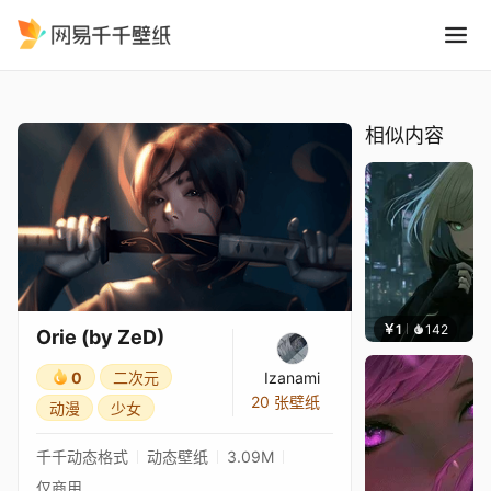
Orie by ZeD
精选
Orie (by ZeD)
相似内容
￥1
142
辰东壁
Orie (by ZeD)
0
二次元
Izanami
20 张壁纸
动漫
少女
千千动态格式
动态壁纸
3.09M
仅商用