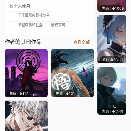
仅个人使用
免费
1009
辰东
千千壁纸的惊艳效果
调整画质和性能
版权声明
作者的其他作品
查看全部
￥1
93
辰东壁
免费
117
免费
101
免费
1149
辰东壁