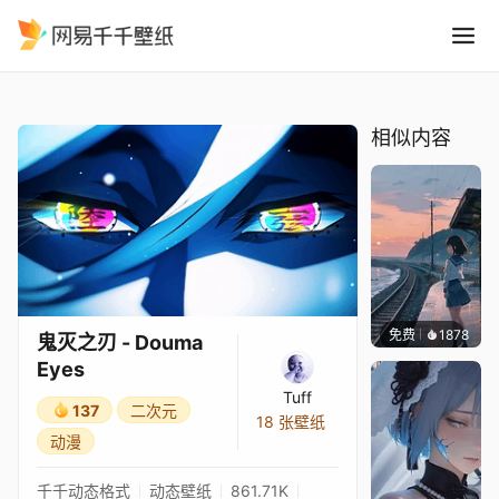
鬼灭之刃 - Douma Eyes
精选
鬼灭之刃 - Douma Eyes
相似内容
免费
1878
辰东壁
鬼灭之刃 - Douma
Eyes
Tuff
137
二次元
18 张壁纸
动漫
千千动态格式
动态壁纸
861.71K