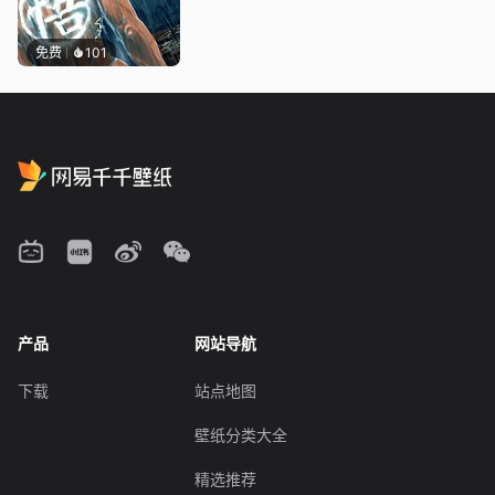
免费
101
产品
网站导航
下载
站点地图
壁纸分类大全
精选推荐