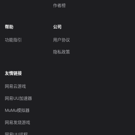
作者榜
帮助
公司
功能指引
用户协议
隐私政策
友情链接
网易云游戏
网易UU加速器
MuMu模拟器
网易发烧游戏
网易UU远程