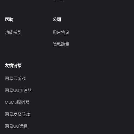
帮助
公司
功能指引
用户协议
隐私政策
友情链接
网易云游戏
网易UU加速器
MuMu模拟器
网易发烧游戏
网易UU远程