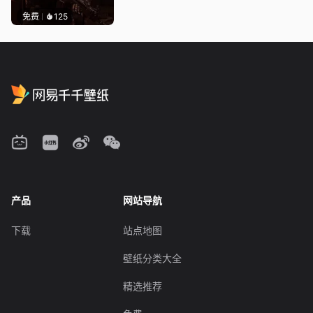
免费
125
产品
网站导航
下载
站点地图
壁纸分类大全
精选推荐